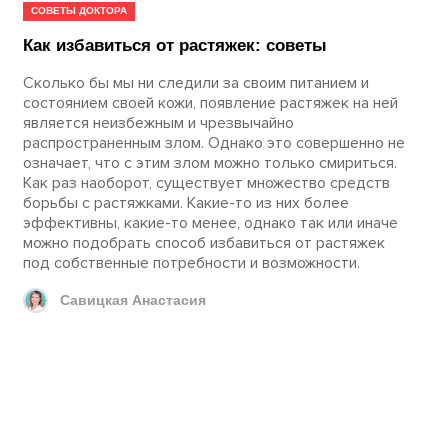
СОВЕТЫ ДОКТОРА
Как избавиться от растяжек: советы
Сколько бы мы ни следили за своим питанием и
состоянием своей кожи, появление растяжек на ней
является неизбежным и чрезвычайно
распространенным злом. Однако это совершенно не
означает, что с этим злом можно только смириться.
Как раз наоборот, существует множество средств
борьбы с растяжками. Какие-то из них более
эффективны, какие-то менее, однако так или иначе
можно подобрать способ избавиться от растяжек
под собственные потребности и возможности.
Савицкая Анастасия
ЗАПИШИТЕСЬ НА ПРИЕМ