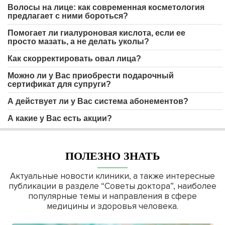
Волосы на лице: как современная косметология
предлагает с ними бороться?
Помогает ли гиалуроновая кислота, если ее
просто мазать, а не делать уколы?
Как скорректировать овал лица?
Можно ли у Вас приобрести подарочный
сертификат для супруги?
А действует ли у Вас система абонементов?
А какие у Вас есть акции?
ПОЛЕЗНО ЗНАТЬ
Актуальные новости клиники, а также интересные
публикации в разделе “Советы доктора”, наиболее
популярные темы и направления в сфере
медицины и здоровья человека.