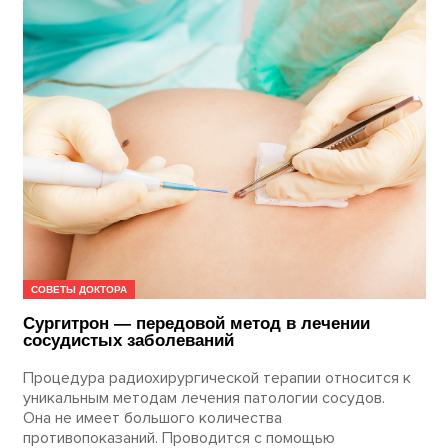
СОВЕТЫ ДОКТОРА
Сургитрон — передовой метод в лечении
сосудистых заболеваний
Процедура радиохирургической терапии относится к
уникальным методам лечения патологии сосудов.
Она не имеет большого количества
противопоказаний. Проводится с помощью