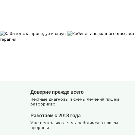
Доверие прежде всего
Честные диагнозы и схемы лечения пишем
разборчиво
Работаем с 2018 года
Уже несколько лет мы заботимся о вашем
здоровье