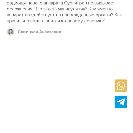
радиоволнового аппарата Сургитрон не вызывает
осложнения. Что это за манипуляция? Как именно
аппарат воздействует на поврежденные органы? Как
правильно подготовится к данному лечению?
Савицкая Анастасия