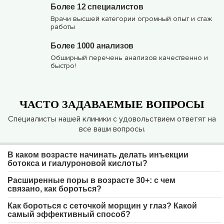
Более 12 специалистов
Врачи высшей категории огромный опыт и стаж
работы
Более 1000 анализов
Обширный перечень анализов качественно и
быстро!
ЧАСТО ЗАДАВАЕМЫЕ ВОПРОСЫ
Специалисты нашей клиники с удовольствием ответят на
все ваши вопросы.
В каком возрасте начинать делать инъекции
ботокса и гиалуроновой кислоты?
Расширенные поры в возрасте 30+: с чем
связано, как бороться?
Как бороться с сеточкой морщин у глаз? Какой
самый эффективный способ?